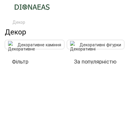
Декор
Декор
Декоративне каміння
Декоративні фігурки
Фільтр
За популярністю