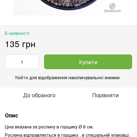
В наявності
135 грн
Купити
Увійти
для відображення накопичувальної знижки
%
До обраного
Порівняти
Опис
Ціна вказана за рослину в горщику
Ø 8 см.
Рослина відправляється в горщику , в спеціальній упаковці,