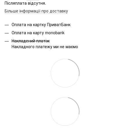
Післяплата відсутня.
Більше інформації про доставку
Оплата на картку ПриватБанк
Оплата на карту monobank
Накладений платіж
Накладного платежу ми не маємо