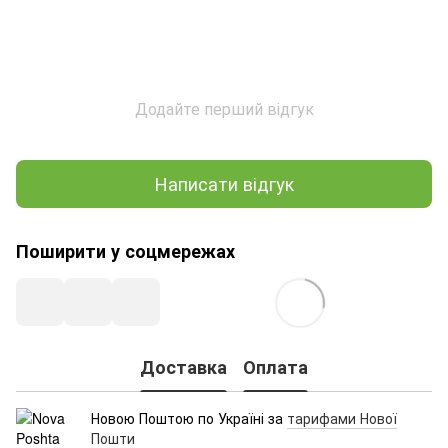
Додайте перший відгук
Написати відгук
Поширити у соцмережах
Доставка
Оплата
Новою Поштою по Україні за
тарифами Нової
Пошти