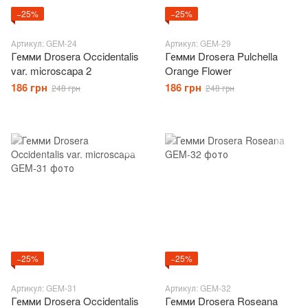
−25%
−25%
Артикул: GEM-24
Артикул: GEM-29
Гемми Drosera Occidentalis
Гемми Drosera Pulchella
var. microscapa 2
Orange Flower
186 грн
186 грн
248 грн
248 грн
−25%
−25%
Артикул: GEM-31
Артикул: GEM-32
Гемми Drosera Occidentalis
Гемми Drosera Roseana