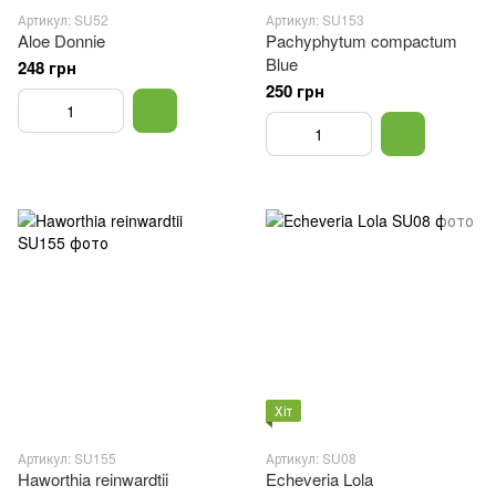
Артикул: SU52
Артикул: SU153
Aloe Donnie
Pachyphytum compactum
Blue
248 грн
250 грн
Хіт
Артикул: SU155
Артикул: SU08
Haworthia reinwardtii
Echeveria Lola