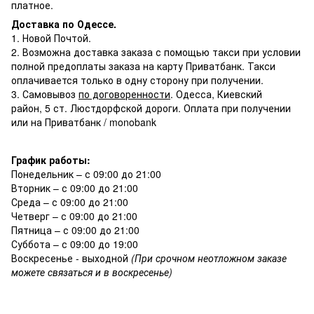
платное.
Доставка по Одессе.
1. Новой Почтой.
2. Возможна доставка заказа с помощью такси при условии
полной предоплаты заказа на карту Приватбанк. Такси
оплачивается только в одну сторону при получении.
3. Самовывоз
по договоренности
. Одесса, Киевский
район, 5 ст. Люстдорфской дороги. Оплата при получении
или на Приватбанк / monobank
График работы:
Понедельник – с 09:00 до 21:00
Вторник – с 09:00 до 21:00
Среда – с 09:00 до 21:00
Четверг – с 09:00 до 21:00
Пятница – с 09:00 до 21:00
Суббота – с 09:00 до 19:00
Воскресенье - выходной
(При срочном неотложном заказе
можете связаться и в воскресенье)