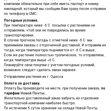
компании обязательно при себе иметь паспорт и номер
накладной, который мы сообщим Вам сразу после отправки
по телефону в СМС.
Погодные условия.
При температуре ниже -5 С посылки с растениями не
отправляем, чтоб они не повредились во время
транспортировки.
В случае прогноза погоды с отметкой ниже -5 С мы
принимаем заказы с отсроченной доставкой. И отправим их
тогда, когда температура поднимется от -5 С и выше.
Если же растение полностью тропическое, то отправляем,
когда температура выше +0 С.
Планируйте свои покупки с учетом погодных условий,
возможно следует сделать заказ заранее.
Отправляем растения из г. Одесса
Оплата за доставку.
Оплату Вы производите на месте, при получении заказа,
по
тарифам
Новой Почты
.
Желательно доставленный заказ забрать из отделения
транспортной компании наиболее быстро.
По истечении 5 суток хранение на складе Новой Почты