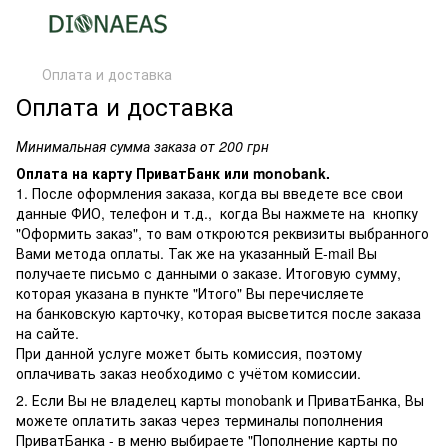
Оплата и доставка
Оплата и доставка
Минимальная сумма заказа от 200 грн
Оплата на карту ПриватБанк или monobank.
1. После оформления заказа, когда вы введете все свои
данные ФИО, телефон и т.д., когда Вы нажмете на кнопку
"Оформить заказ", то вам откроются реквизиты выбранного
Вами метода оплаты. Так же на указанный E-mail Вы
получаете письмо с данными о заказе. Итоговую сумму,
которая указана в пункте "Итого" Вы перечисляете
на банковскую карточку, которая высветится после заказа
на сайте.
При данной услуге может быть комиссия, поэтому
оплачивать заказ необходимо с учётом комиссии.
2. Если Вы не владелец карты monobank и ПриватБанка, Вы
можете оплатить заказ через терминалы пополнения
ПриватБанка - в меню выбираете "Пополнение карты по