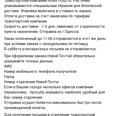
транспортной компании НОВА ПОШТА. Растения
упаковываются специальным образом для безопасной
достаки. Упаковка включена в стоимость заказа.
Оплата доставки за счет заказчика по тарифам
транспортной компании.
Скорость доставки - 1-2 дня, зависимо от отдаленности
пункта назначения. Отправка из г.Одесса.
Заказ оплаченный до 11:00 отправляется в этот же день,
при условии заказа с понедельника по пятницу.
В субботу и воскресенье посылки не отправляются.
При оформлении заказа Новой Почтой обязательно
указывайте точные данные:
ФИО
Номер мобильного телефона получателя
Город
Номер отделения Новой Почты
Если в Вашем городе несколько офисов компании
перевозчика - просьба указывать наиболее удобный для
Вас номер отделения.
Отправка осуществляется максимально быстро после
произведенной оплаты.
Для получения посылки в отделении транспортной