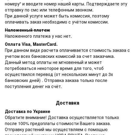
номеру" и вводите номер нашей карты. Подтверждаете эту
отправку по смс или телефонным звонком.
При данной услуге может быть комиссия, поэтому
оплачивать заказ необходимо с учётом комиссии.
Наложенный платеж
Наложенного платежа у нас нет.
Оплата Visa, MasterCard.
При данном виде расчета оплачивается стоимость заказа с
учетом всех банковских комиссий за счет заказчика.
Данный метод оплаты не мгновенный и может
потребоваться некоторое время для того, чтоб
осуществился перевод (от несколькоих минут до 3х
банковских дней) . Отправка заказа только после
поступления денег на счёт.
Доставка
Доставка по Украине
Обратите внимание! Доставка осуществляется только
после 100% предоплаты стоимости Вашего заказа.
Отправку растений мы осуществляем с помощью