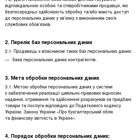
відповідальною особою та співробітниками продавця, які
безпосередньо здійснюють обробку та/або мають доступ
до персональних даних у зв’язку з виконанням своїх
службових обов’язків.
2. Перелік баз персональних даних
2.1. Продавець є власником таких баз персональних даних:
база персональних даних контрагентів.
3. Мета обробки персональних даних
3.1. Метою обробки персональних даних у системі
є забезпечення реалізації цивільно-правових відносин,
надання, отримання та здійснення розрахунків за придбані
товари та послуги відповідно до Податкового кодексу
України, Закону України «Про бухгалтерський облік
та фінансову звітність в Україні».
4. Порядок обробки персональних даних: