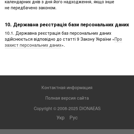
календарних днів з дня його надходження, якщо інше
не передбачено законом.
10. Державна реєстрація бази персональних даних
10.1. Державна реєстрація баз персональних даних
здійснюється відповідно до статті 9 Закону України «
Про
захист персональних даних
».
Контактная информация
Полная версия сайта
Copyright © 2008-2025 DIONAEAS
Укр
Рус