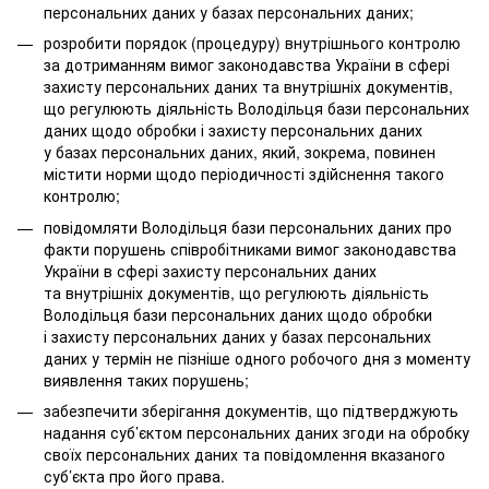
персональних даних у базах персональних даних;
розробити порядок (процедуру) внутрішнього контролю
за дотриманням вимог законодавства України в сфері
захисту персональних даних та внутрішніх документів,
що регулюють діяльність Володільця бази персональних
даних щодо обробки і захисту персональних даних
у базах персональних даних, який, зокрема, повинен
містити норми щодо періодичності здійснення такого
контролю;
повідомляти Володільця бази персональних даних про
факти порушень співробітниками вимог законодавства
України в сфері захисту персональних даних
та внутрішніх документів, що регулюють діяльність
Володільця бази персональних даних щодо обробки
і захисту персональних даних у базах персональних
даних у термін не пізніше одного робочого дня з моменту
виявлення таких порушень;
забезпечити зберігання документів, що підтверджують
надання суб’єктом персональних даних згоди на обробку
своїх персональних даних та повідомлення вказаного
суб’єкта про його права.