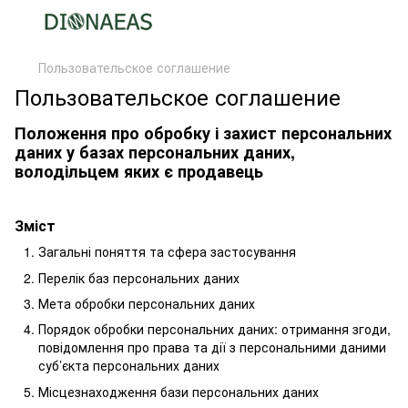
Пользовательское соглашение
Пользовательское соглашение
Положення про обробку і захист персональних
даних у базах персональних даних,
володільцем яких є продавець
Зміст
Загальні поняття та сфера застосування
Перелік баз персональних даних
Мета обробки персональних даних
Порядок обробки персональних даних: отримання згоди,
повідомлення про права та дії з персональними даними
суб’єкта персональних даних
Місцезнаходження бази персональних даних