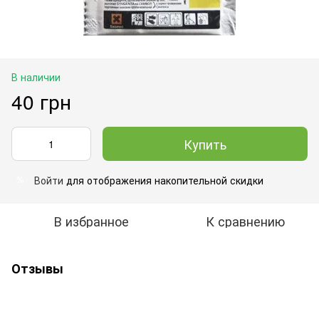
В наличии
40 грн
Купить
Войти
для отображения накопительной скидки
%
В избранное
К сравнению
Отзывы