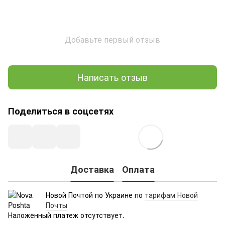
Добавьте первый отзыв
Написать отзыв
Поделиться в соцсетях
Доставка
Оплата
Новой Почтой по Украине по
тарифам Новой
Почты
Наложенный платеж отсутствует.