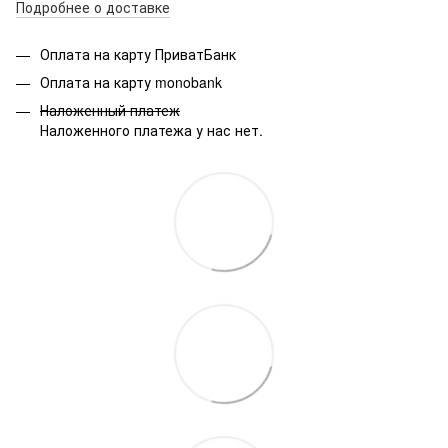
Подробнее о доставке
Оплата на карту ПриватБанк
Оплата на карту monobank
Наложенный платеж
Наложенного платежа у нас нет.