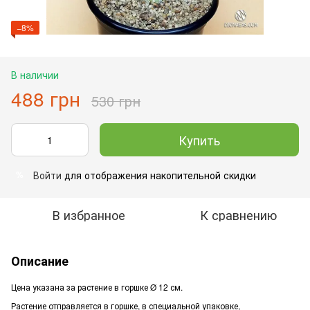
−8%
В наличии
488 грн
530 грн
Купить
Войти
для отображения накопительной скидки
%
В избранное
К сравнению
Описание
Цена указана за растение в горшке Ø 12 см.
Растение отправляется в горшке, в специальной упаковке,