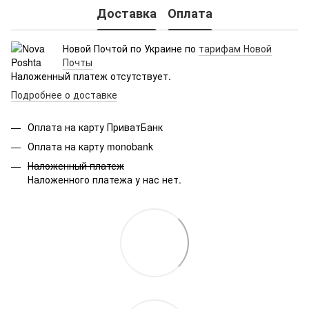
Доставка
Оплата
Новой Почтой по Украине по
тарифам Новой
Почты
Наложенный платеж отсутствует.
Подробнее о доставке
Оплата на карту ПриватБанк
Оплата на карту monobank
Наложенный платеж
Наложенного платежа у нас нет.