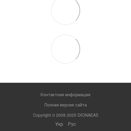
Контактная информация
Полная версия сайта
Copyright © 2008-2025 DIONAEAS
Укр
Рус