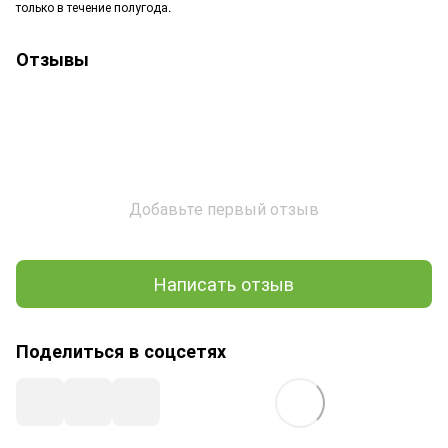
только в течение полугода.
Отзывы
Добавьте первый отзыв
Написать отзыв
Поделиться в соцсетях