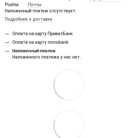
Почты
Наложенный платеж отсутствует.
Подробнее о доставке
Оплата на карту ПриватБанк
Оплата на карту monobank
Наложенный платеж
Наложенного платежа у нас нет.