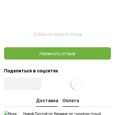
Добавьте первый отзыв
Написать отзыв
Поделиться в соцсетях
Доставка
Оплата
Новой Почтой по Украине по
тарифам Новой