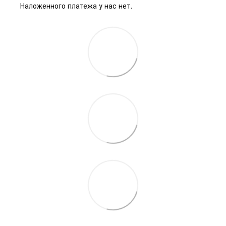
Наложенного платежа у нас нет.