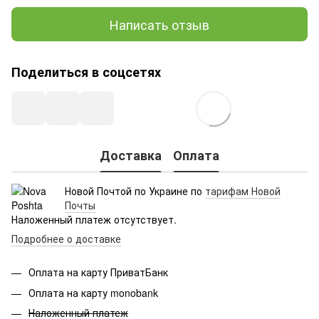
Написать отзыв
Поделиться в соцсетях
Доставка
Оплата
Новой Почтой по Украине по
тарифам Новой
Почты
Наложенный платеж отсутствует.
Подробнее о доставке
Оплата на карту ПриватБанк
Оплата на карту monobank
Наложенный платеж