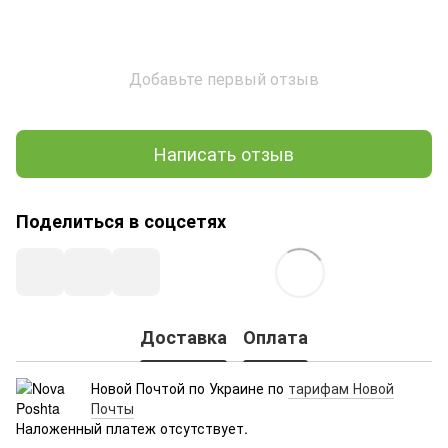
Добавьте первый отзыв
Написать отзыв
Поделиться в соцсетях
Доставка
Оплата
Новой Почтой по Украине по
тарифам Новой
Почты
Наложенный платеж отсутствует.