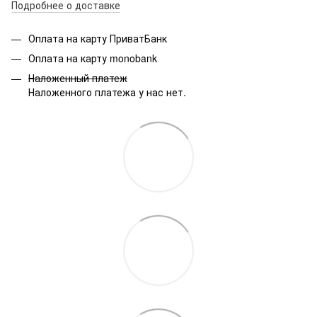
Подробнее о доставке
Оплата на карту ПриватБанк
Оплата на карту monobank
Наложенный платеж
Наложенного платежа у нас нет.