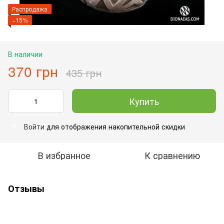
Распродажа
−15%
В наличии
370 грн
435 грн
Купить
Войти
для отображения накопительной скидки
%
В избранное
К сравнению
Отзывы