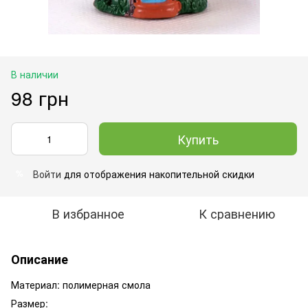
В наличии
98 грн
Купить
Войти
для отображения накопительной скидки
%
В избранное
К сравнению
Описание
Материал: полимерная смола
Размер: