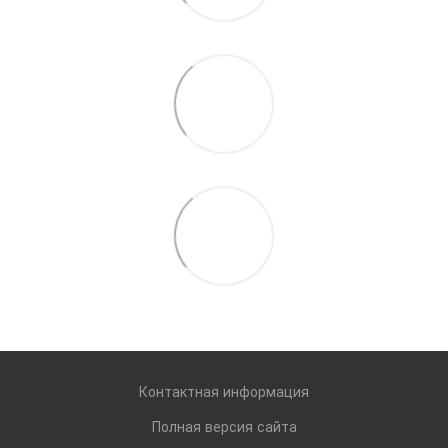
Контактная информация
Полная версия сайта