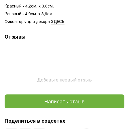
Красный - 4,2см. х 3,8см.
Розовый - 4,0см. х 3,9см.
Фиксаторы для декора
ЗДЕСЬ
.
Отзывы
Добавьте первый отзыв
Написать отзыв
Поделиться в соцсетях