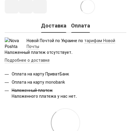
Доставка
Оплата
Новой Почтой по Украине по
тарифам Новой
Почты
Наложенный платеж отсутствует.
Подробнее о доставке
Оплата на карту ПриватБанк
Оплата на карту monobank
Наложенный платеж
Наложенного платежа у нас нет.