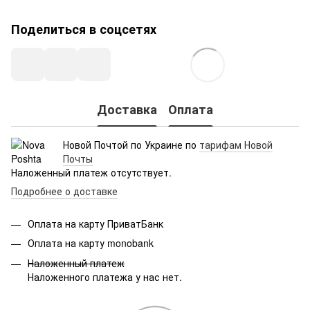
Поделиться в соцсетях
Доставка
Оплата
Новой Почтой по Украине по
тарифам Новой
Почты
Наложенный платеж отсутствует.
Подробнее о доставке
Оплата на карту ПриватБанк
Оплата на карту monobank
Наложенный платеж
Наложенного платежа у нас нет.