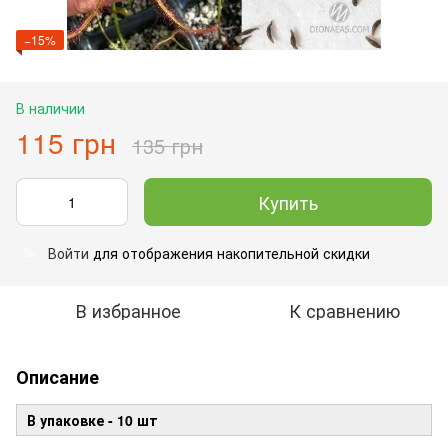
−15%
В наличии
115 грн
135 грн
Купить
Войти
для отображения накопительной скидки
%
В избранное
К сравнению
Описание
В упаковке - 10 шт