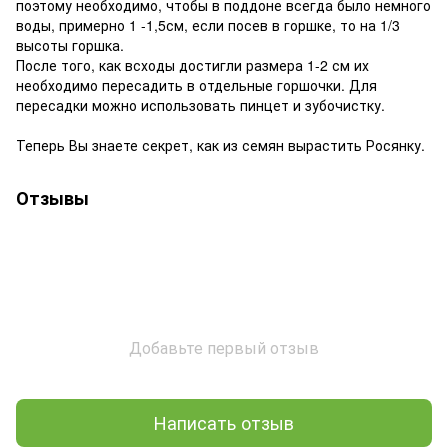
поэтому необходимо, чтобы в поддоне всегда было немного
воды, примерно 1 -1,5см, если посев в горшке, то на 1/3
высоты горшка.
После того, как всходы достигли размера 1-2 см их
необходимо пересадить в отдельные горшочки. Для
пересадки можно использовать пинцет и зубочистку.
Теперь Вы знаете секрет, как из семян вырастить Росянку.
Отзывы
Добавьте первый отзыв
Написать отзыв