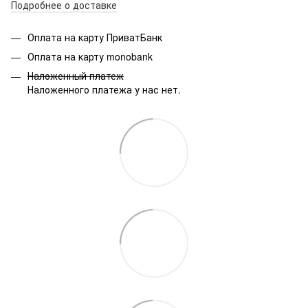
Подробнее о доставке
Оплата на карту ПриватБанк
Оплата на карту monobank
Наложенный платеж
Наложенного платежа у нас нет.