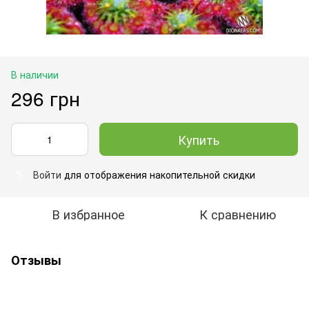
В наличии
296 грн
Купить
Войти
для отображения накопительной скидки
%
В избранное
К сравнению
Отзывы