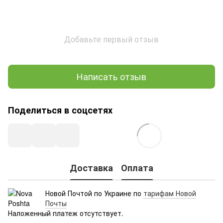
Добавьте первый отзыв
Написать отзыв
Поделиться в соцсетях
Доставка
Оплата
Новой Почтой по Украине по
тарифам Новой
Почты
Наложенный платеж отсутствует.