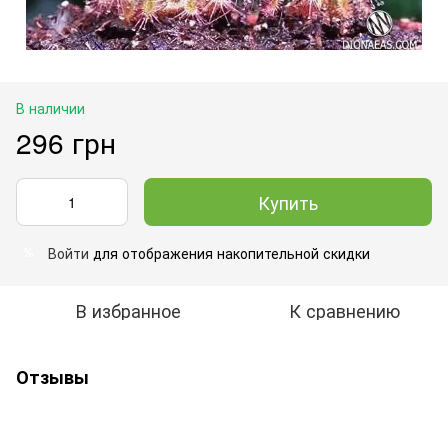
В наличии
296 грн
Купить
Войти
для отображения накопительной скидки
%
В избранное
К сравнению
Отзывы