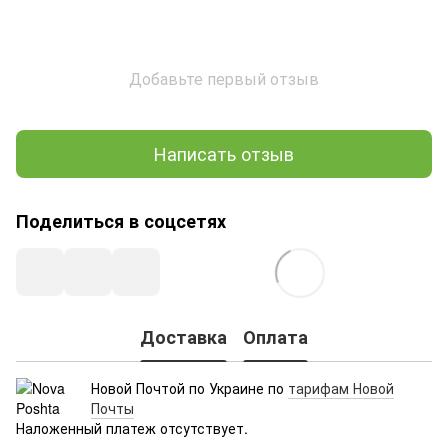
Добавьте первый отзыв
Написать отзыв
Поделиться в соцсетях
Доставка
Оплата
Новой Почтой по Украине по
тарифам Новой
Почты
Наложенный платеж отсутствует.