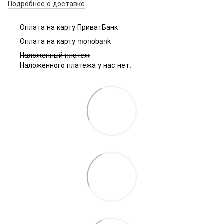
Подробнее о доставке
Оплата на карту ПриватБанк
Оплата на карту monobank
Наложенный платеж
Наложенного платежа у нас нет.