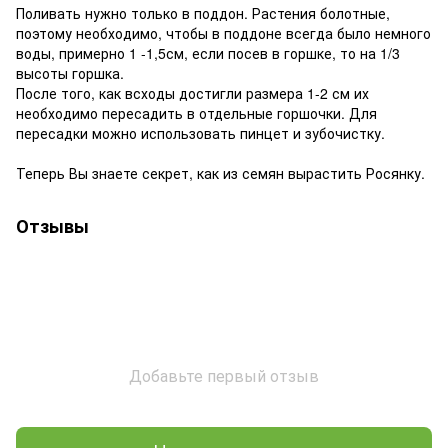
Поливать нужно только в поддон. Растения болотные,
поэтому необходимо, чтобы в поддоне всегда было немного
воды, примерно 1 -1,5см, если посев в горшке, то на 1/3
высоты горшка.
После того, как всходы достигли размера 1-2 см их
необходимо пересадить в отдельные горшочки. Для
пересадки можно использовать пинцет и зубочистку.
Теперь Вы знаете секрет, как из семян вырастить Росянку.
Отзывы
Добавьте первый отзыв