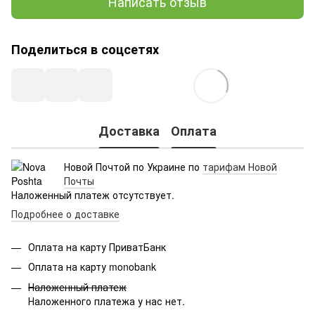
Написать отзыв
Поделиться в соцсетях
Доставка
Оплата
Новой Почтой по Украине по
тарифам Новой
Почты
Наложенный платеж отсутствует.
Подробнее о доставке
Оплата на карту ПриватБанк
Оплата на карту monobank
Наложенный платеж
Наложенного платежа у нас нет.