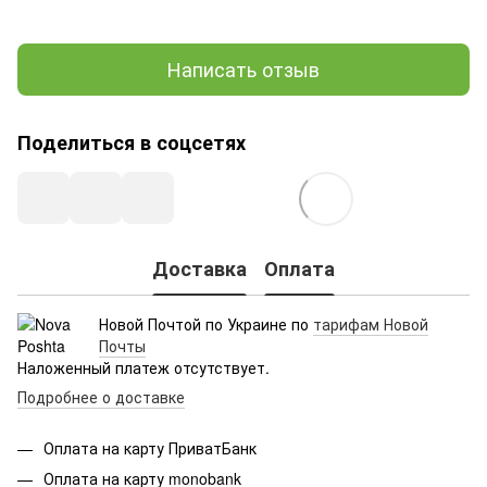
Написать отзыв
Поделиться в соцсетях
Доставка
Оплата
Новой Почтой по Украине по
тарифам Новой
Почты
Наложенный платеж отсутствует.
Подробнее о доставке
Оплата на карту ПриватБанк
Оплата на карту monobank