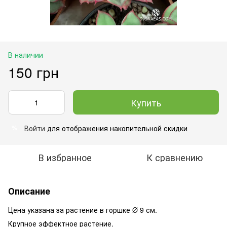
В наличии
150 грн
Купить
Войти
для отображения накопительной скидки
%
В избранное
К сравнению
Описание
Цена указана за растение в горшке
Ø 9 см.
Крупное эффектное растение.