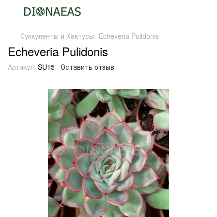
Суккуленты и Кактусы
Echeveria Pulidonis
Echeveria Pulidonis
Артикул:
SU15
Оставить отзыв