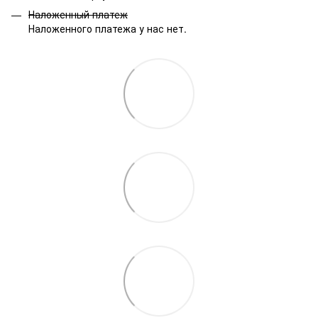
Наложенный платеж
Наложенного платежа у нас нет.