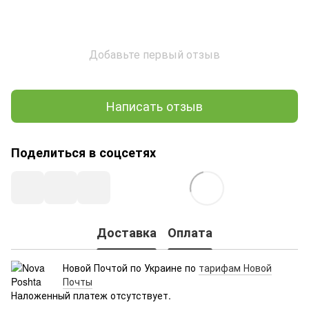
Добавьте первый отзыв
Написать отзыв
Поделиться в соцсетях
Доставка
Оплата
Новой Почтой по Украине по
тарифам Новой
Почты
Наложенный платеж отсутствует.