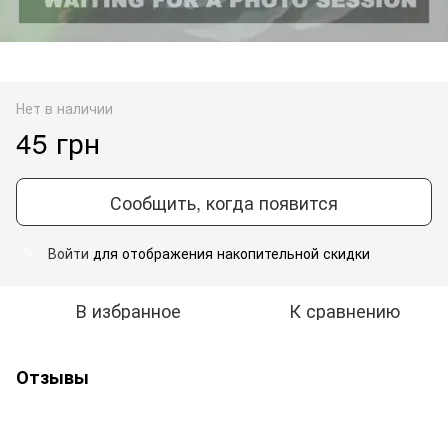
Нет в наличии
45 грн
Сообщить, когда появится
Войти
для отображения накопительной скидки
%
В избранное
К сравнению
Отзывы