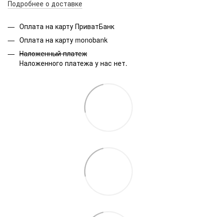
Подробнее о доставке
Оплата на карту ПриватБанк
Оплата на карту monobank
Наложенный платеж
Наложенного платежа у нас нет.