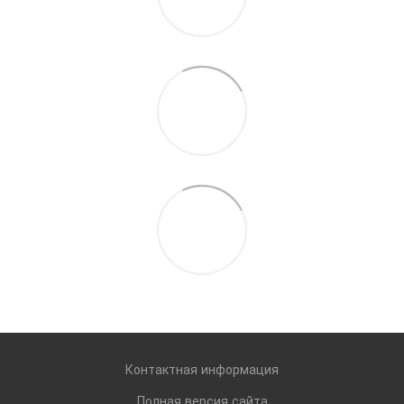
Контактная информация
Полная версия сайта