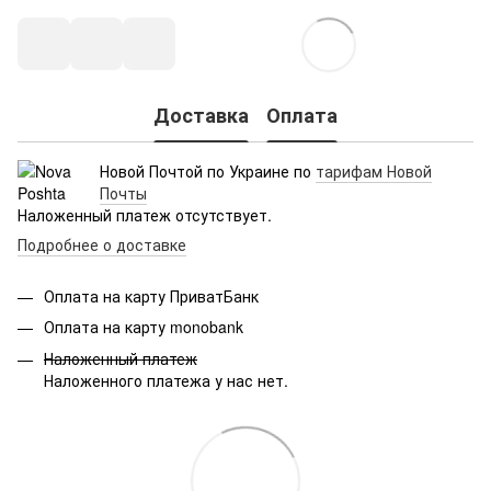
Доставка
Оплата
Новой Почтой по Украине по
тарифам Новой
Почты
Наложенный платеж отсутствует.
Подробнее о доставке
Оплата на карту ПриватБанк
Оплата на карту monobank
Наложенный платеж
Наложенного платежа у нас нет.