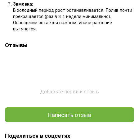
Зимовка:
В холодный период рост останавливается. Полив почти
прекращается (раз в 3-4 недели минимально).
Освещение остаётся важным, иначе растение
вытянется.
Отзывы
Добавьте первый отзыв
Написать отзыв
Поделиться в соцсетях