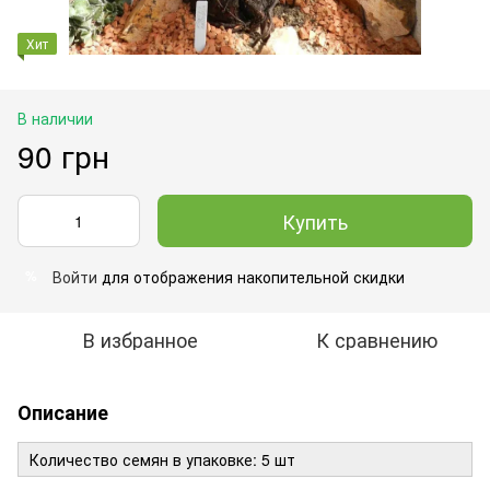
Хит
В наличии
90 грн
Купить
Войти
для отображения накопительной скидки
%
В избранное
К сравнению
Описание
Количество семян в упаковке: 5 шт