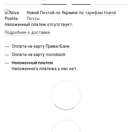
Новой Почтой по Украине по
тарифам Новой
Почты
Наложенный платеж отсутствует.
Подробнее о доставке
Оплата на карту ПриватБанк
Оплата на карту monobank
Наложенный платеж
Наложенного платежа у нас нет.