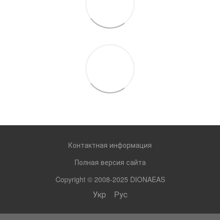
Контактная информация
Полная версия сайта
Copyright © 2008-2025 DIONAEAS
Укр
Рус