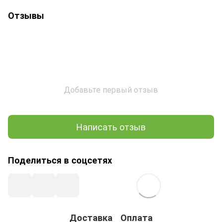
Отзывы
Добавьте первый отзыв
Написать отзыв
Поделиться в соцсетях
Доставка
Оплата