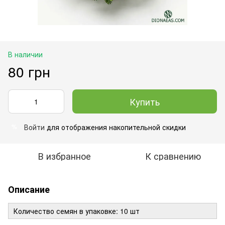
В наличии
80 грн
Купить
Войти
для отображения накопительной скидки
%
В избранное
К сравнению
Описание
Количество семян в упаковке: 10 шт