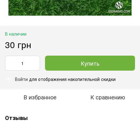
В наличии
30 грн
Купить
Войти
для отображения накопительной скидки
%
В избранное
К сравнению
Отзывы