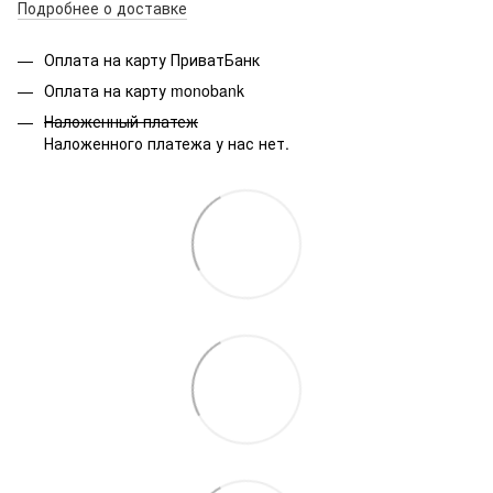
Подробнее о доставке
Оплата на карту ПриватБанк
Оплата на карту monobank
Наложенный платеж
Наложенного платежа у нас нет.