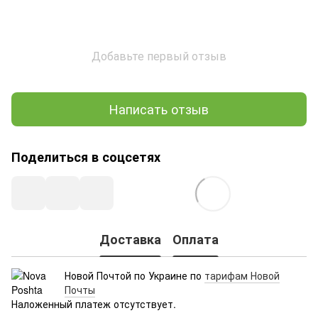
Добавьте первый отзыв
Написать отзыв
Поделиться в соцсетях
Доставка
Оплата
Новой Почтой по Украине по
тарифам Новой
Почты
Наложенный платеж отсутствует.