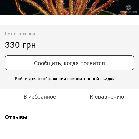
Нет в наличии
330 грн
Сообщить, когда появится
Войти
для отображения накопительной скидки
%
В избранное
К сравнению
Отзывы