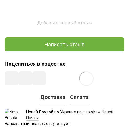
Добавьте первый отзыв
Написать отзыв
Поделиться в соцсетях
Доставка
Оплата
Новой Почтой по Украине по
тарифам Новой
Почты
Наложенный платеж отсутствует.