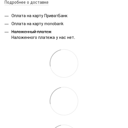
Подробнее о доставке
Оплата на карту ПриватБанк
Оплата на карту monobank
Наложенный платеж
Наложенного платежа у нас нет.