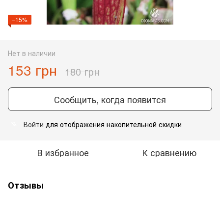
−15%
Нет в наличии
153 грн
180 грн
Сообщить, когда появится
Войти
для отображения накопительной скидки
%
В избранное
К сравнению
Отзывы