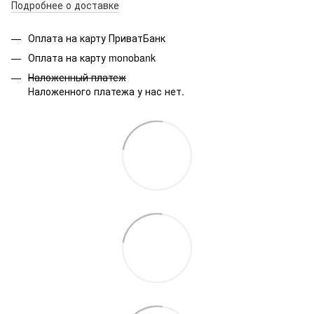
Подробнее о доставке
Оплата на карту ПриватБанк
Оплата на карту monobank
Наложенный платеж
Наложенного платежа у нас нет.