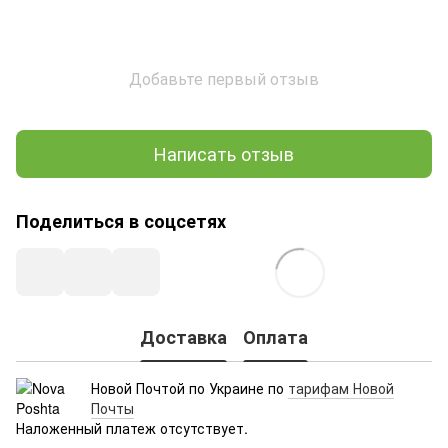
Добавьте первый отзыв
Написать отзыв
Поделиться в соцсетях
Доставка
Оплата
Новой Почтой по Украине по
тарифам Новой
Почты
Наложенный платеж отсутствует.