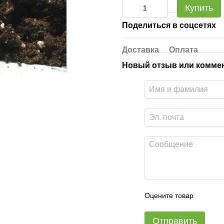
Купить
Поделиться в соцсетях
Доставка
Оплата
Новый отзыв или комме
Оцените товар
Отправить