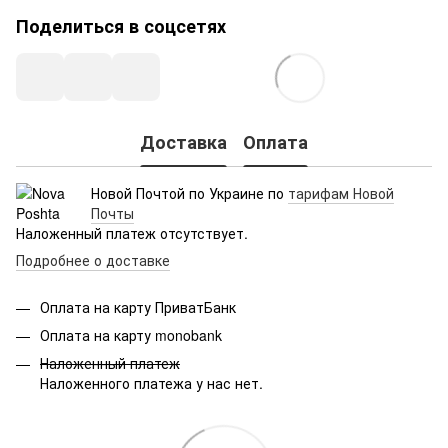
Поделиться в соцсетях
Доставка
Оплата
Новой Почтой по Украине по
тарифам Новой
Почты
Наложенный платеж отсутствует.
Подробнее о доставке
Оплата на карту ПриватБанк
Оплата на карту monobank
Наложенный платеж
Наложенного платежа у нас нет.