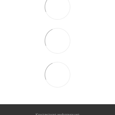
Контактная информация