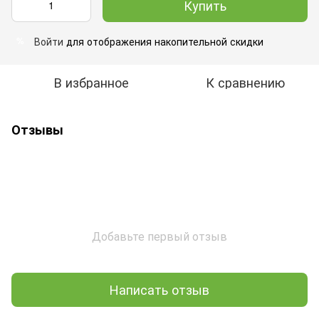
Купить
Войти
для отображения накопительной скидки
%
В избранное
К сравнению
Отзывы
Добавьте первый отзыв
Написать отзыв