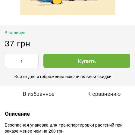
В наличии
37 грн
Купить
Войти
для отображения накопительной скидки
%
В избранное
К сравнению
Описание
Безопасная упаковка для транспортировки растений при
заказе менее чем на 200 грн