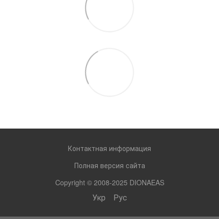
Контактная информация
Полная версия сайта
Copyright © 2008-2025 DIONAEAS
Укр
Рус