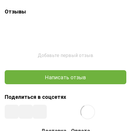
Отзывы
Добавьте первый отзыв
Написать отзыв
Поделиться в соцсетях
Доставка
Оплата