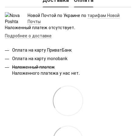
Новой Почтой по Украине по
тарифам Новой
Почты
Наложенный платеж отсутствует.
Подробнее о доставке
Оплата на карту ПриватБанк
Оплата на карту monobank
Наложенный платеж
Наложенного платежа у нас нет.