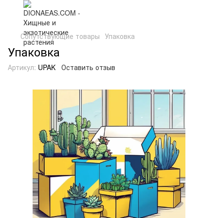
Сопутствующие товары
Упаковка
Упаковка
Артикул:
UPAK
Оставить отзыв