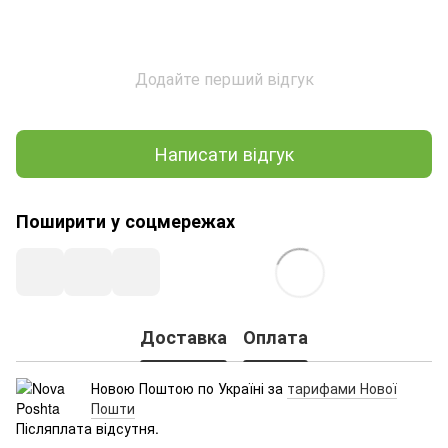
Додайте перший відгук
Написати відгук
Поширити у соцмережах
Доставка
Оплата
Новою Поштою по Україні за
тарифами Нової
Пошти
Післяплата відсутня.