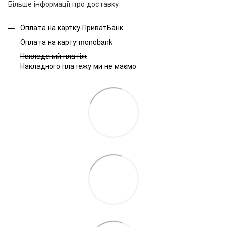
Більше інформації про доставку
Оплата на картку ПриватБанк
Оплата на карту monobank
Накладений платіж
Накладного платежу ми не маємо