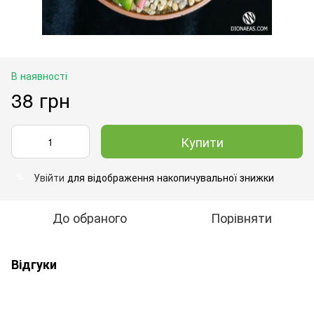
В наявності
38 грн
Купити
Увійти
для відображення накопичувальної знижки
%
До обраного
Порівняти
Відгуки