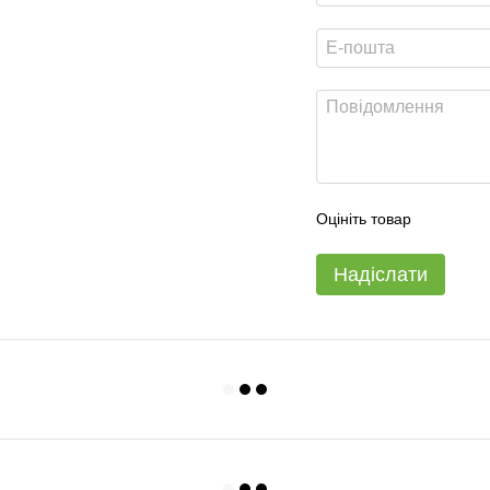
Оцініть товар
Надіслати