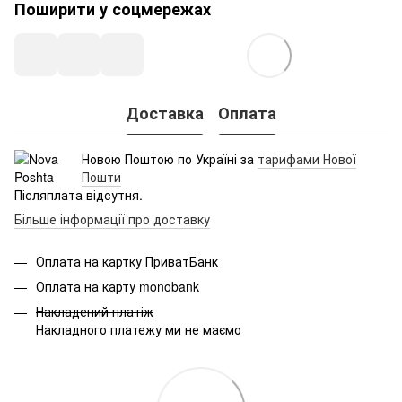
Поширити у соцмережах
Доставка
Оплата
Новою Поштою по Україні за
тарифами Нової
Пошти
Післяплата відсутня.
Більше інформації про доставку
Оплата на картку ПриватБанк
Оплата на карту monobank
Накладений платіж
Накладного платежу ми не маємо