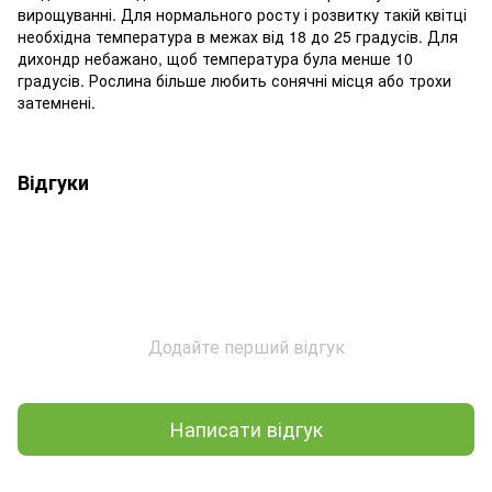
вирощуванні. Для нормального росту і розвитку такій квітці
необхідна температура в межах від 18 до 25 градусів. Для
дихондр небажано, щоб температура була менше 10
градусів. Рослина більше любить сонячні місця або трохи
затемнені.
Відгуки
Додайте перший відгук
Написати відгук