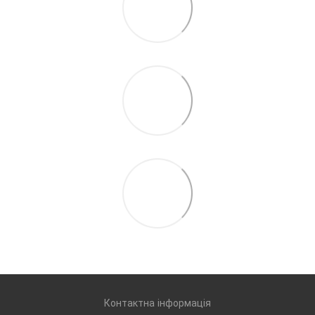
Контактна інформація