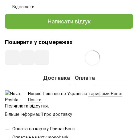
Відповісти
Написати відгук
Поширити у соцмережах
Доставка
Оплата
Новою Поштою по Україні за
тарифами Нової
Пошти
Післяплата відсутня.
Більше інформації про доставку
Оплата на картку ПриватБанк
Оплата на карту monobank