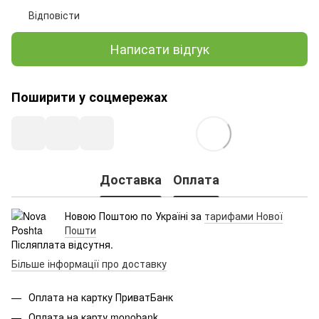
Відповісти
Написати відгук
Поширити у соцмережах
Доставка
Оплата
Новою Поштою по Україні за
тарифами Нової
Пошти
Післяплата відсутня.
Більше інформації про доставку
Оплата на картку ПриватБанк
Оплата на карту monobank