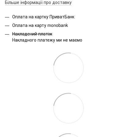
Більше інформації про доставку
Оплата на картку ПриватБанк
Оплата на карту monobank
Накладений платіж
Накладного платежу ми не маємо