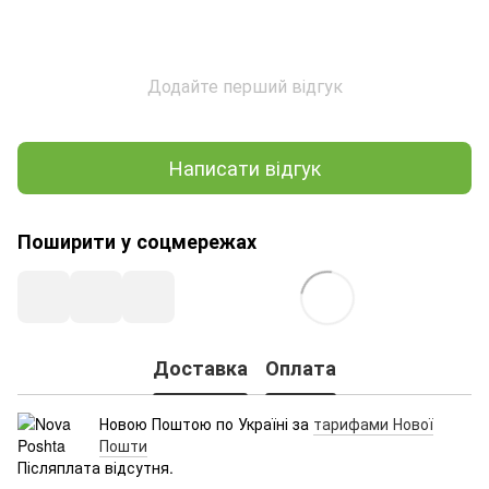
Додайте перший відгук
Написати відгук
Поширити у соцмережах
Доставка
Оплата
Новою Поштою по Україні за
тарифами Нової
Пошти
Післяплата відсутня.