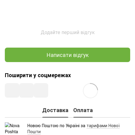
Додайте перший відгук
Написати відгук
Поширити у соцмережах
Доставка
Оплата
Новою Поштою по Україні за
тарифами Нової
Пошти