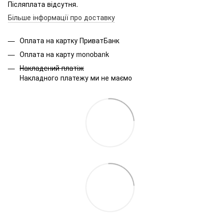
Післяплата відсутня.
Більше інформації про доставку
Оплата на картку ПриватБанк
Оплата на карту monobank
Накладений платіж
Накладного платежу ми не маємо