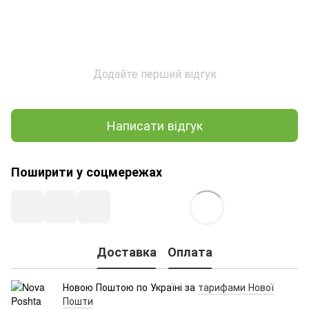
Додайте перший відгук
Написати відгук
Поширити у соцмережах
Доставка
Оплата
Новою Поштою по Україні за
тарифами Нової
Пошти