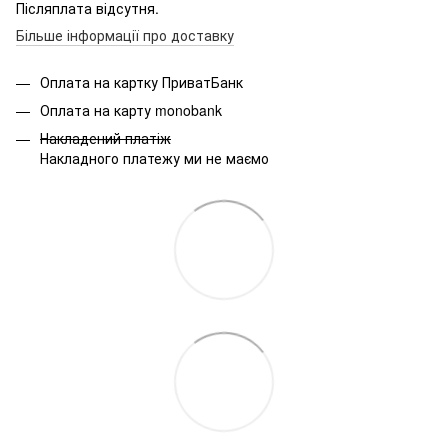
Післяплата відсутня.
Більше інформації про доставку
Оплата на картку ПриватБанк
Оплата на карту monobank
Накладений платіж
Накладного платежу ми не маємо