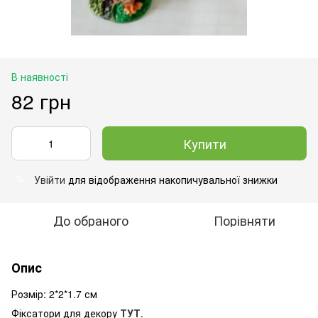
В наявності
82 грн
Купити
Увійти
для відображення накопичувальної знижки
%
До обраного
Порівняти
Опис
Розмір: 2*2*1.7 см
Фіксатори для декору
ТУТ
.