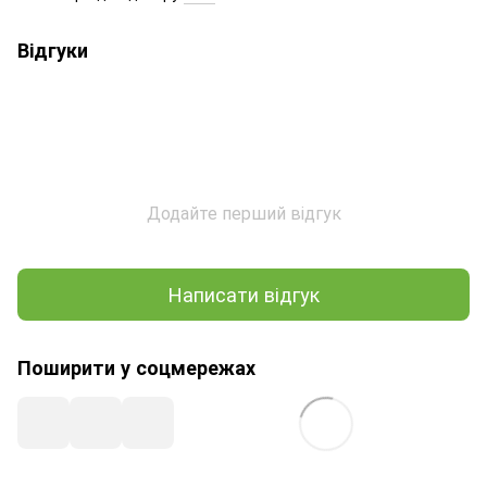
Відгуки
Додайте перший відгук
Написати відгук
Поширити у соцмережах