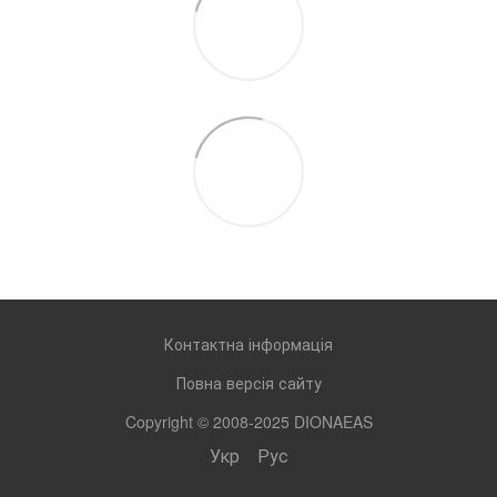
Контактна інформація
Повна версія сайту
Copyright © 2008-2025 DIONAEAS
Укр
Рус