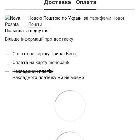
Доставка
Оплата
Новою Поштою по Україні за
тарифами Нової
Пошти
Післяплата відсутня.
Більше інформації про доставку
Оплата на картку ПриватБанк
Оплата на карту monobank
Накладений платіж
Накладного платежу ми не маємо