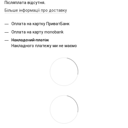
Післяплата відсутня.
Більше інформації про доставку
Оплата на картку ПриватБанк
Оплата на карту monobank
Накладений платіж
Накладного платежу ми не маємо