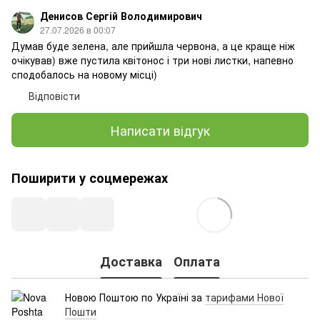
Денисов Сергій Володимирович
27.07.2026 в 00:07
Думав буде зелена, але прийшла червона, а це краще ніж
очікував) вже пустила квітонос і три нові листки, напевно
сподобалось на новому місці)
Відповісти
Написати відгук
Поширити у соцмережах
Доставка
Оплата
Новою Поштою по Україні за
тарифами Нової
Пошти