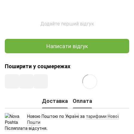
Додайте перший відгук
Написати відгук
Поширити у соцмережах
Доставка
Оплата
Новою Поштою по Україні за
тарифами Нової
Пошти
Післяплата відсутня.