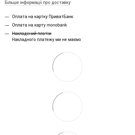
Більше інформації про доставку
Оплата на картку ПриватБанк
Оплата на карту monobank
Накладений платіж
Накладного платежу ми не маємо