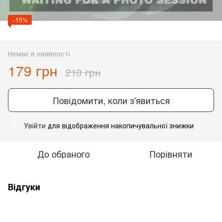
−15%
Немає в наявності
179 грн
210 грн
Повідомити, коли з'явиться
Увійти
для відображення накопичувальної знижки
%
До обраного
Порівняти
Відгуки