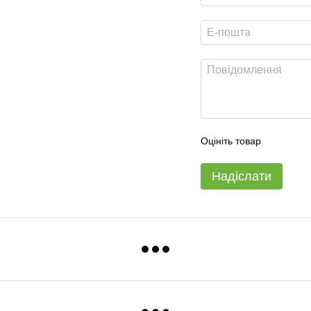
Оцініть товар
Надіслати