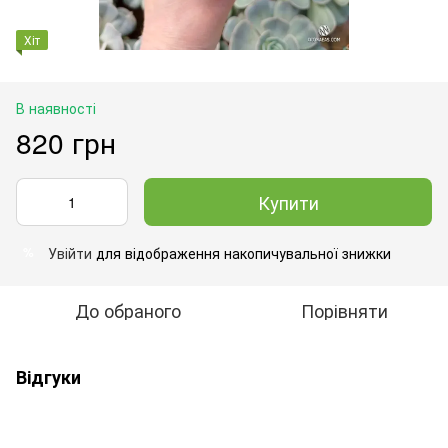
Хіт
В наявності
820 грн
Купити
Увійти
для відображення накопичувальної знижки
%
До обраного
Порівняти
Відгуки