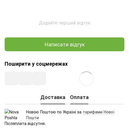
Додайте перший відгук
Написати відгук
Поширити у соцмережах
Доставка
Оплата
Новою Поштою по Україні за
тарифами Нової
Пошти
Післяплата відсутня.