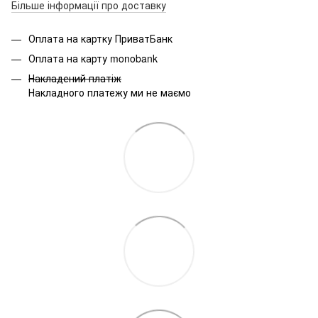
Більше інформації про доставку
Оплата на картку ПриватБанк
Оплата на карту monobank
Накладений платіж
Накладного платежу ми не маємо