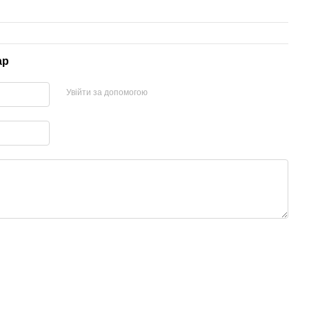
ар
Увійти за допомогою