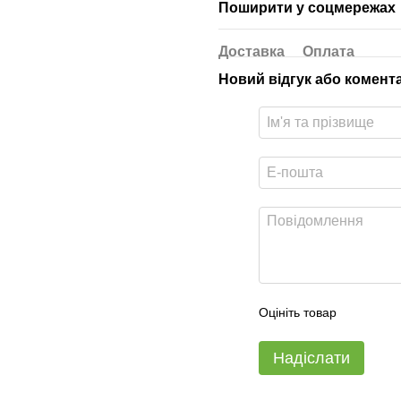
Поширити у соцмережах
Доставка
Оплата
Новий відгук або комент
Оцініть товар
Надіслати