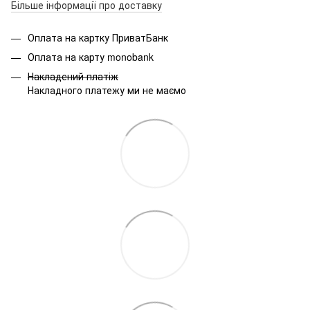
Більше інформації про доставку
Оплата на картку ПриватБанк
Оплата на карту monobank
Накладений платіж
Накладного платежу ми не маємо