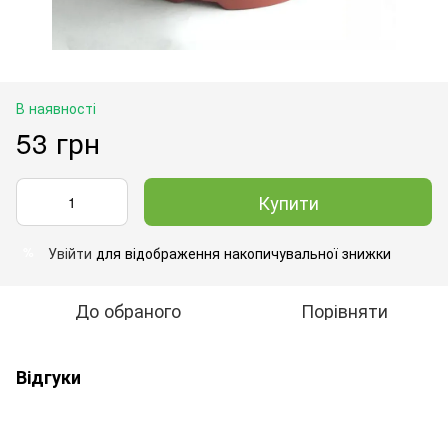
В наявності
53 грн
Купити
Увійти
для відображення накопичувальної знижки
%
До обраного
Порівняти
Відгуки