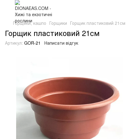
Горщики, кашпо
Горщики
Горщик пластиковий 21см
Горщик пластиковий 21см
Артикул:
GOR-21
Написати відгук