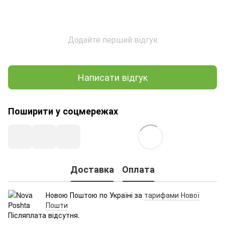
Додайте перший відгук
Написати відгук
Поширити у соцмережах
Доставка
Оплата
Новою Поштою по Україні за
тарифами Нової
Пошти
Післяплата відсутня.