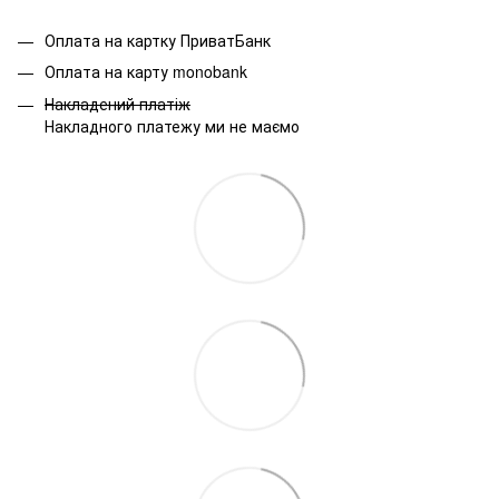
Оплата на картку ПриватБанк
Оплата на карту monobank
Накладений платіж
Накладного платежу ми не маємо