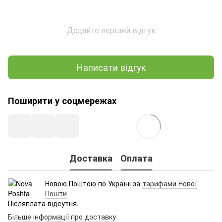
Додайте перший відгук
Написати відгук
Поширити у соцмережах
Доставка
Оплата
Новою Поштою по Україні за
тарифами Нової
Пошти
Післяплата відсутня.
Більше інформації про доставку