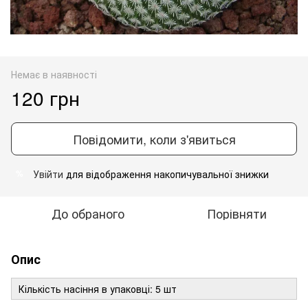
Немає в наявності
120 грн
Повідомити, коли з'явиться
Увійти
для відображення накопичувальної знижки
%
До обраного
Порівняти
Опис
Кількість насіння в упаковці: 5 шт