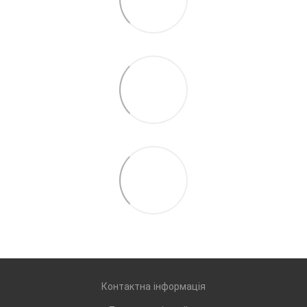
Контактна інформація