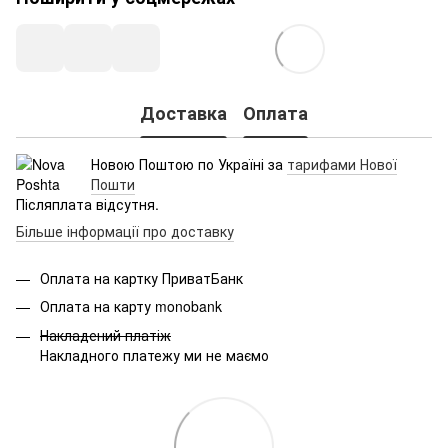
Доставка
Оплата
Новою Поштою по Україні за
тарифами Нової
Пошти
Післяплата відсутня.
Більше інформації про доставку
Оплата на картку ПриватБанк
Оплата на карту monobank
Накладений платіж
Накладного платежу ми не маємо