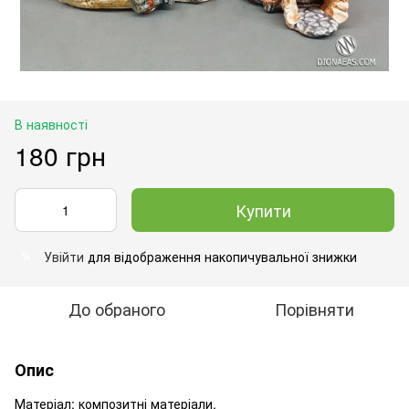
В наявності
180 грн
Купити
Увійти
для відображення накопичувальної знижки
%
До обраного
Порівняти
Опис
Матеріал: композитні матеріали.