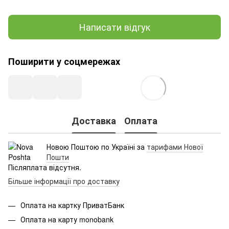
Написати відгук
Поширити у соцмережах
Доставка
Оплата
Новою Поштою по Україні за
тарифами Нової
Пошти
Післяплата відсутня.
Більше інформації про доставку
Оплата на картку ПриватБанк
Оплата на карту monobank