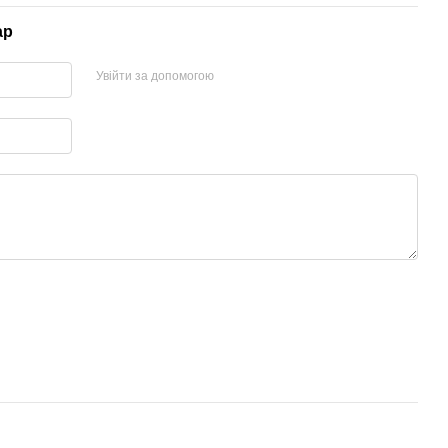
ар
Увійти за допомогою