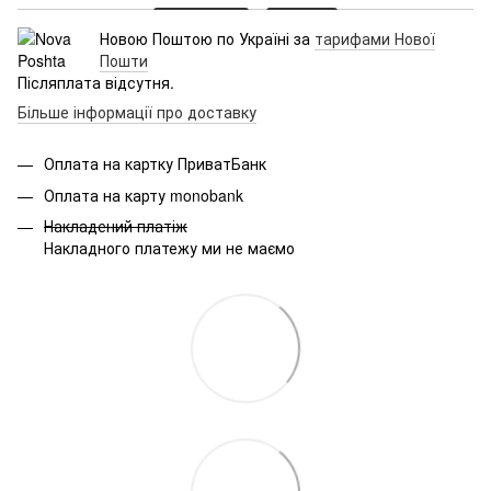
Новою Поштою по Україні за
тарифами Нової
Пошти
Післяплата відсутня.
Більше інформації про доставку
Оплата на картку ПриватБанк
Оплата на карту monobank
Накладений платіж
Накладного платежу ми не маємо