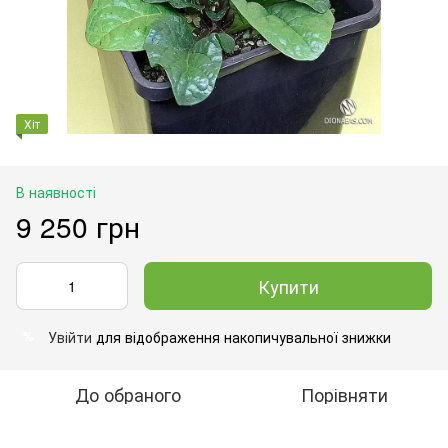
Хіт
В наявності
9 250 грн
Купити
Увійти
для відображення накопичувальної знижки
%
До обраного
Порівняти