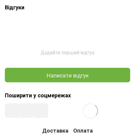
Відгуки
Додайте перший відгук
Написати відгук
Поширити у соцмережах
Доставка
Оплата