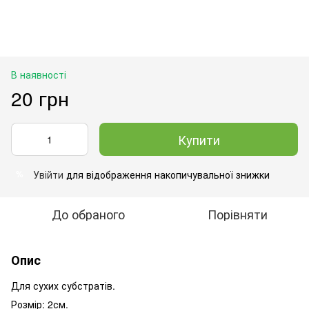
В наявності
20 грн
Купити
Увійти
для відображення накопичувальної знижки
%
До обраного
Порівняти
Опис
Для сухих субстратів.
Розмір: 2см.