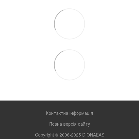
Контактна інформація
Повна версія сайту
Copyright © 2008-2025 DIONAEAS