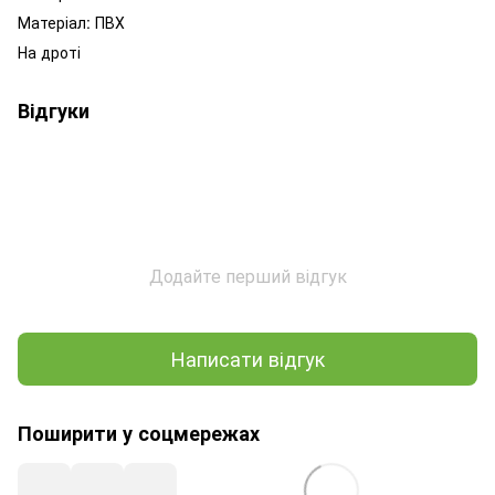
Матеріал:
ПВХ
На дроті
Відгуки
Додайте перший відгук
Написати відгук
Поширити у соцмережах