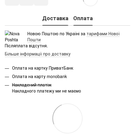
Доставка
Оплата
Новою Поштою по Україні за
тарифами Нової
Пошти
Післяплата відсутня.
Більше інформації про доставку
Оплата на картку ПриватБанк
Оплата на карту monobank
Накладений платіж
Накладного платежу ми не маємо