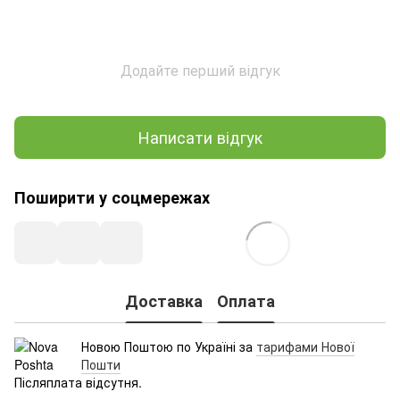
Додайте перший відгук
Написати відгук
Поширити у соцмережах
Доставка
Оплата
Новою Поштою по Україні за
тарифами Нової
Пошти
Післяплата відсутня.