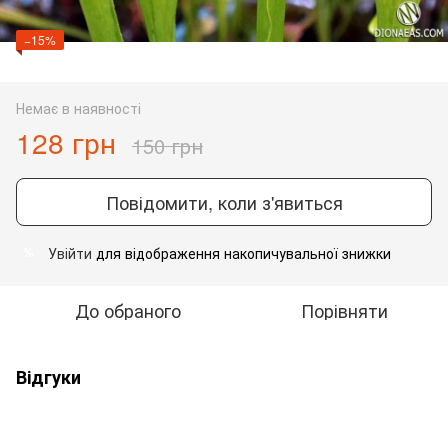
−15%
Немає в наявності
128 грн
150 грн
Повідомити, коли з'явиться
Увійти
для відображення накопичувальної знижки
%
До обраного
Порівняти
Відгуки