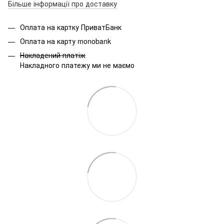
Більше інформації про доставку
Оплата на картку ПриватБанк
Оплата на карту monobank
Накладений платіж
Накладного платежу ми не маємо