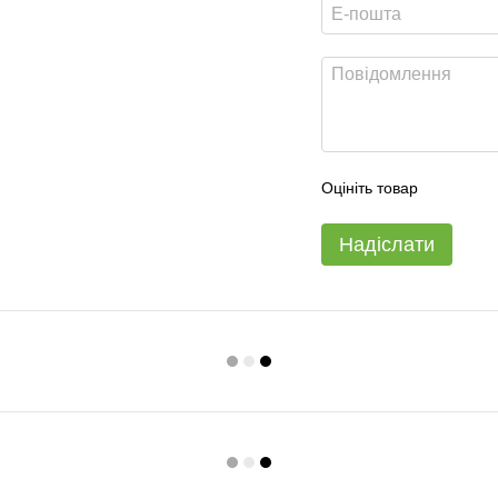
Оцініть товар
Надіслати