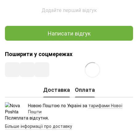
Додайте перший відгук
Написати відгук
Поширити у соцмережах
Доставка
Оплата
Новою Поштою по Україні за
тарифами Нової
Пошти
Післяплата відсутня.
Більше інформації про доставку