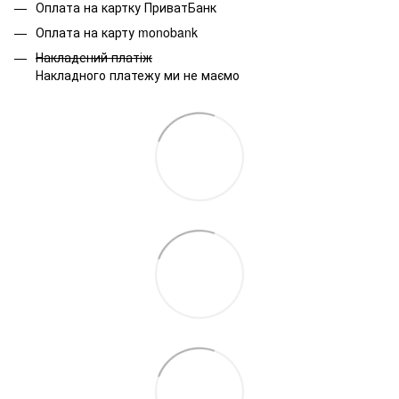
Оплата на картку ПриватБанк
Оплата на карту monobank
Накладений платіж
Накладного платежу ми не маємо